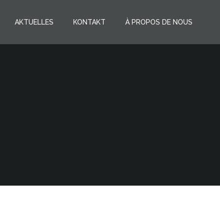
AKTUELLES
KONTAKT
À PROPOS DE NOUS