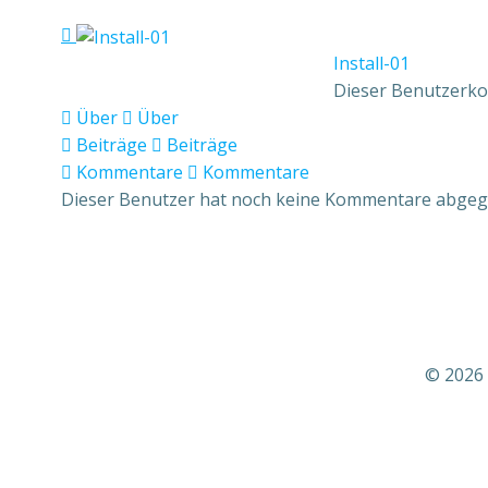
Install-01
Dieser Benutzerko
Über
Über
Beiträge
Beiträge
Kommentare
Kommentare
Dieser Benutzer hat noch keine Kommentare abgeg
© 2026 