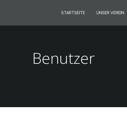
STARTSEITE
UNSER VEREIN
Benutzer