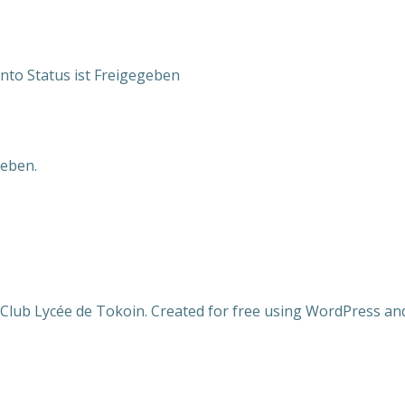
nto Status ist Freigegeben
eben.
Club Lycée de Tokoin. Created for free using WordPress a